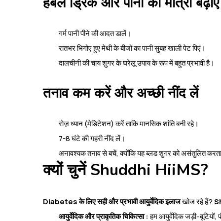
हर्बल ड्रिंक और पानी की मात्रा बढ़ाएँ
गर्म पानी पीने की आदत डालें।
रातभर भिगोए हुए मेथी के बीजों का पानी सुबह खाली पेट पिएं।
दालचीनी की चाय शुगर के घरेलू उपाय के रूप में बहुत प्रभावी है।
तनाव कम करें और अच्छी नींद लें
रोज़ ध्यान (मेडिटेशन) करें ताकि मानसिक शांति बनी रहे।
7-8 घंटे की गहरी नींद लें।
अनावश्यक तनाव से बचें, क्योंकि यह ब्लड शुगर को असंतुलित करता
क्यों चुनें Shuddhi HiiMS?
Diabetes के लिए सही और प्रभावी आयुर्वेदिक इलाज
खोज रहे हैं?
S
आयुर्वेदिक और प्राकृतिक चिकित्सा :
हम आयुर्वेदिक जड़ी-बूटियों, 