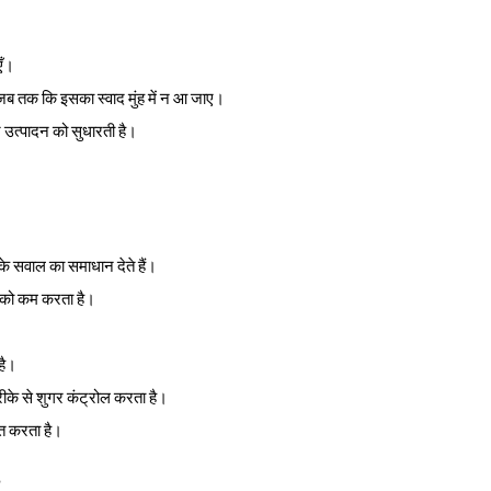
एँ।
 जब तक कि इसका स्वाद मुंह में न आ जाए।
 उत्पादन को सुधारती है।
के सवाल का समाधान देते हैं।
 को कम करता है।
है।
के से शुगर कंट्रोल करता है।
ूत करता है।