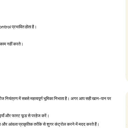
ntrol प्रभावित होता है।
ाम नहीं करते।
ज नियंत्रण में सबसे महत्वपूर्ण भूमिका निभाता है। अगर आप सही खान-पान पर
ाइयाँ और फास्ट फूड से परहेज करें।
न और आंवला प्राकृतिक तरीके से शुगर कंट्रोल करने में मदद करते हैं।