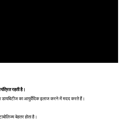
यंत्रित रहती है।
डायबिटीज का आयुर्वेदिक इलाज करने में मदद करते हैं।
टाबोलिज्म बेहतर होता है।