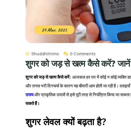
24 Mar, 2025
Shuddhihiims
0 Comments
शुगर को जड़ से खत्म कैसे करें? जाने
शुगर को जड़ से खत्म कैसे करें:
आजकल हर घर में कोई न कोई व्यक्ति ड
और तनाव भरी दिनचर्या के कारण यह बीमारी आम होती जा रही है। दवाइयाँ 
उपाय
और प्राकृतिक उपायों से इसे पूरी तरह से नियंत्रित किया जा सकत
सकते हैं।
शुगर लेवल क्यों बढ़ता है?