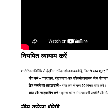
नियमित व्यायाम करें
शारीरिक गतिविधि से इंसुलिन संवेदनशीलता बढ़ती है, जिससे
ब्लड शुगर नि
योग करें –
वज्रासन, मंडूकासन और पश्चिमोत्तानासन जैसे योगासन 
तेज़ चलने की आदत डालें –
रोज़ कम से कम 30 मिनट वॉक करें।
डांस और साइकलिंग करें –
इससे शरीर में ऊर्जा बनी रहती है और मे
नीम करेला थेरेपी