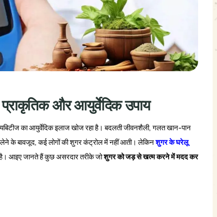
ं प्राकृतिक और आयुर्वेदिक उपाय
ायबिटीज का आयुर्वेदिक इलाज खोज रहा है। बदलती जीवनशैली, गलत खान-पान
लेने के बावजूद, कई लोगों की शुगर कंट्रोल में नहीं आती। लेकिन
शुगर के घरेलू
ा है। आइए जानते हैं कुछ असरदार तरीके जो
शुगर को जड़ से खत्म करने में मदद कर