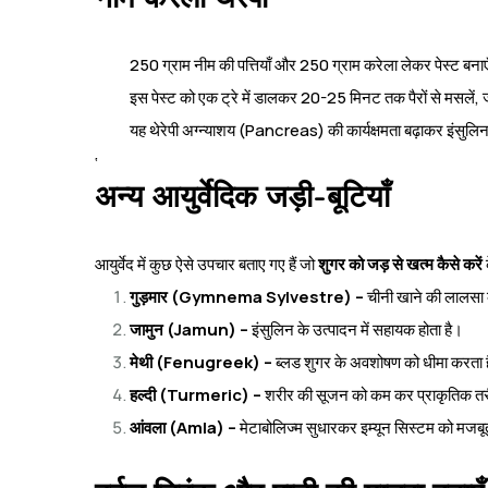
250 ग्राम नीम की पत्तियाँ और 250 ग्राम करेला लेकर पेस्ट बना
इस पेस्ट को एक ट्रे में डालकर 20-25 मिनट तक पैरों से मसलें,
यह थेरेपी अग्न्याशय (Pancreas) की कार्यक्षमता बढ़ाकर इंसुलिन
‘
अन्य आयुर्वेदिक जड़ी-बूटियाँ
आयुर्वेद में कुछ ऐसे उपचार बताए गए हैं जो
शुगर को जड़ से खत्म कैसे करें
गुड़मार (Gymnema Sylvestre) –
चीनी खाने की लालसा
जामुन (Jamun) –
इंसुलिन के उत्पादन में सहायक होता है।
मेथी (Fenugreek) –
ब्लड शुगर के अवशोषण को धीमा करता 
हल्दी (Turmeric) –
शरीर की सूजन को कम कर प्राकृतिक तरी
आंवला (Amla) –
मेटाबोलिज्म सुधारकर इम्यून सिस्टम को मजब