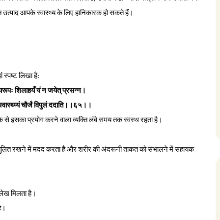
उत्पाद आपके स्वास्थ्य के लिए हानिकारक हो सकते हैं।
 स्पष्ट लिखा है:
्यरूपः शिलाहयँ यं न जयेत् प्रसन्न।
स्वास्थ्य्यं चौर्जं विपुलं ददाति।।६५।।
से इसका प्रयोग करने वाला व्यक्ति लंबे समय तक स्वस्थ रहता है।
संतुलित रखने में मदद करता है और शरीर की अंदरूनी ताकत को संभालने में सहायक
लेख मिलता है।
है।