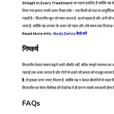
Shilajit in Every Treatment
का महत्व इसलिए है क्योंकि यह क
लिया गया इलाज जल्दी असर दिखा सके। जब किसी को दवा या आयुर्वेदिक उपच
रखती है। शिलाजीत खून को साफ करता है, ऊर्जा बढ़ाता है और अंगों की क
जाता है, क्योंकि यह उपचार के असर को गहरा और लंबे समय तक टिकाऊ ब
Read More Info:
Body Detox कैसे करें
निष्कर्ष
शिलाजीत केवल ताकत बढ़ाने वाली औषधि नहीं, बल्कि सम्पूर्ण स्वास्थ्य का आ
गहराई तक असर करता है और रोगों से लड़ने की क्षमता को मज़बूत बनाता
है
, तो इसका उत्तर स्पष्ट मिलता है, क्योंकि यह न केवल बीमारियों से राहत
शिलाजीत का सेवन विशेषज्ञ की देखरेख में ही करना सबसे लाभकारी होता 
FAQs