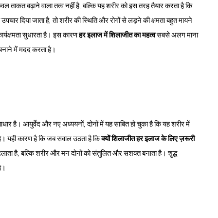
ेवल ताकत बढ़ाने वाला तत्व नहीं है, बल्कि यह शरीर को इस तरह तैयार करता है कि
ार दिया जाता है, तो शरीर की स्थिति और रोगों से लड़ने की क्षमता बहुत मायने
ार्यक्षमता सुधारता है। इस कारण
हर इलाज में शिलाजीत का महत्व
सबसे अलग माना
नाने में मदद करता है।
धार है। आयुर्वेद और नए अध्ययनों, दोनों में यह साबित हो चुका है कि यह शरीर में
 है। यही कारण है कि जब सवाल उठता है कि
क्यों शिलाजीत हर इलाज के लिए ज़रूरी
 दिलाता है, बल्कि शरीर और मन दोनों को संतुलित और सशक्त बनाता है। शुद्ध
है।