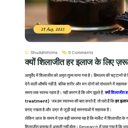
29 Aug, 2025
Shuddhihiims
0 Comments
क्यों शिलाजीत हर इलाज के लिए ज़रूर
आयुर्वेद में शिलाजीत को अमृत तुल्य माना गया है। हिमालय की चट्टानों 
देने वाली औषधि नहीं है, बल्कि शरीर और मन दोनों को संभालने में सहायक ह
समय तक स्वस्थ रहता है। यही कारण है कि लोग पूछते हैं,
क्यों शिलाजीत ह
treatment)
जब हम स्वास्थ्य की बात करते हैं, तो पाते हैं कि
हर इलाज 
बनाए रखता है और उम्र से जुड़ी कई समस्याओं में सहायक है।
लेकिन आज के समय में एक बड़ी समस्या यह है कि मार्केट में शिलाजीत के ना
शिलाजीत वास्तव में असली नहीं होता। Research में पाया गया है कि भारत