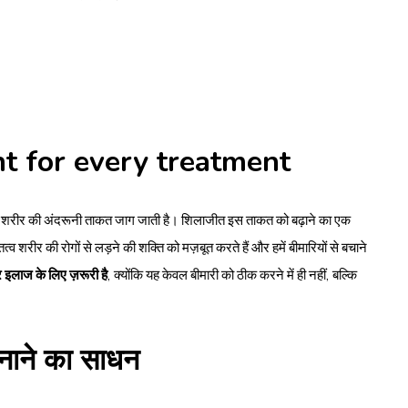
nt for every treatment
ै जब शरीर की अंदरूनी ताकत जाग जाती है। शिलाजीत इस ताकत को बढ़ाने का एक
रीर की रोगों से लड़ने की शक्ति को मज़बूत करते हैं और हमें बीमारियों से बचाने
र इलाज के लिए ज़रूरी है
, क्योंकि यह केवल बीमारी को ठीक करने में ही नहीं, बल्कि
नाने का साधन