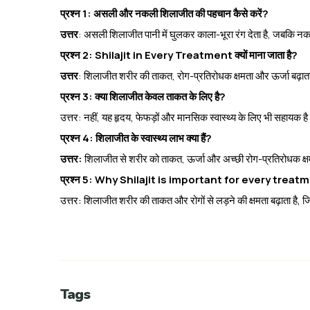
प्रश्न 1: असली और नकली शिलाजीत की पहचान कैसे करें?
उत्तर
: असली शिलाजीत पानी में घुलकर काला-भूरा रंग देता है, जबकि नकल
प्रश्न 2: Shilajit in Every Treatment क्यों माना जाता है?
उत्तर
:
शिलाजीत शरीर की ताकत, रोग-प्रतिरोधक क्षमता और ऊर्जा बढ़ाता
प्रश्न 3: क्या शिलाजीत केवल ताकत के लिए है?
उत्तर: नहीं, यह हृदय, फेफड़ों और मानसिक स्वास्थ्य के लिए भी सहायक ह
प्रश्न 4: शिलाजीत के स्वास्थ्य लाभ क्या हैं?
उत्तर:
शिलाजीत से शरीर को ताकत, ऊर्जा और अच्छी रोग-प्रतिरोधक क्षमत
प्रश्न 5: Why Shilajit is important for every treat
उत्तर: शिलाजीत शरीर की ताकत और रोगों से लड़ने की क्षमता बढ़ाता है
Tags