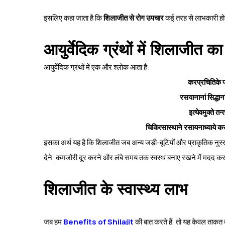
इसलिए कहा जाता है कि
शिलाजीत से रोग उपचार
कई तरह से लाभकारी हो
आयुर्वेदिक ग्रंथों में शिलाजीत का
आयुर्वेदिक ग्रंथों
में एक और श्लोक आता है:
करप्रचितिके प
रसयानानां सिद्धा
इत्येवमुक्ते तन
चिकित्सास्थाने रसायनाध्याये
इसका अर्थ यह है कि शिलाजीत जब अन्य जड़ी-बूटियों और प्राकृतिक नुस
देने, कमजोरी दूर करने और लंबे समय तक स्वस्थ बनाए रखने में मदद कर
शिलाजीत के स्वास्थ्य लाभ
जब हम
Benefits of Shilajit
की बात करते हैं, तो यह केवल ताकत 