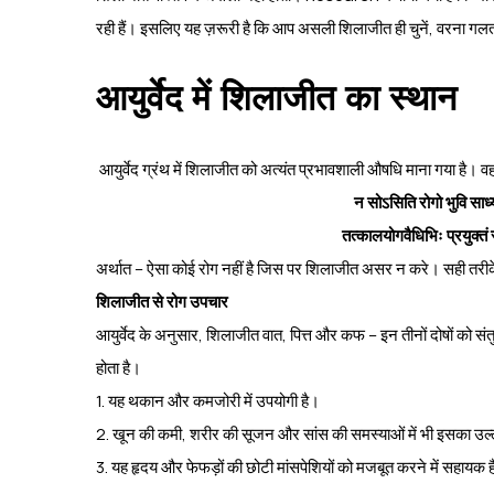
रही हैं। इसलिए यह ज़रूरी है कि आप असली शिलाजीत ही चुनें, वरना गलत 
आयुर्वेद में शिलाजीत का स्थान
आयुर्वेद ग्रंथ में शिलाजीत को अत्यंत प्रभावशाली औषधि माना गया है। वहां
न सोऽसिति रोगो भुवि साध
तत्कालयोगवैधिभिः प्रयुक्तं 
अर्थात – ऐसा कोई रोग नहीं है जिस पर शिलाजीत असर न करे। सही तरीके 
शिलाजीत से रोग उपचार
आयुर्वेद के अनुसार, शिलाजीत वात, पित्त और कफ – इन तीनों दोषों को 
होता है।
1. यह थकान और कमजोरी में उपयोगी है।
2. खून की कमी, शरीर की सूजन और सांस की समस्याओं में भी इसका उल्
3. यह हृदय और फेफड़ों की छोटी मांसपेशियों को मजबूत करने में सहायक 