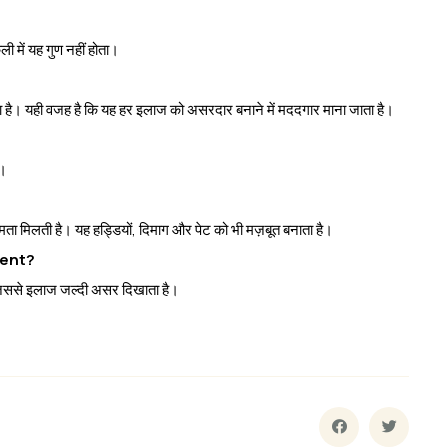
ी में यह गुण नहीं होता।
 है। यही वजह है कि यह हर इलाज को असरदार बनाने में मददगार माना जाता है।
ै।
ा मिलती है। यह हड्डियों, दिमाग और पेट को भी मज़बूत बनाता है।
ment?
, जिससे इलाज जल्दी असर दिखाता है।