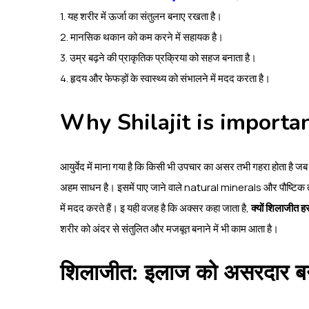
1. यह शरीर में ऊर्जा का संतुलन बनाए रखता है।
2. मानसिक थकान को कम करने में सहायक है।
3. उम्र बढ़ने की प्राकृतिक प्रक्रिया को सहज बनाता है।
4. हृदय और फेफड़ों के स्वास्थ्य को संभालने में मदद करता है।
Why Shilajit is importa
आयुर्वेद में माना गया है कि किसी भी उपचार का असर तभी गहरा होता ह
अहम साधन है। इसमें पाए जाने वाले natural minerals और पौष्टिक तत्व श
में मदद करते हैं। इ यही वजह है कि अक्सर कहा जाता है,
क्यों शिलाजीत ह
शरीर को अंदर से संतुलित और मजबूत बनाने में भी काम आता है।
शिलाजीत: इलाज को असरदार ब