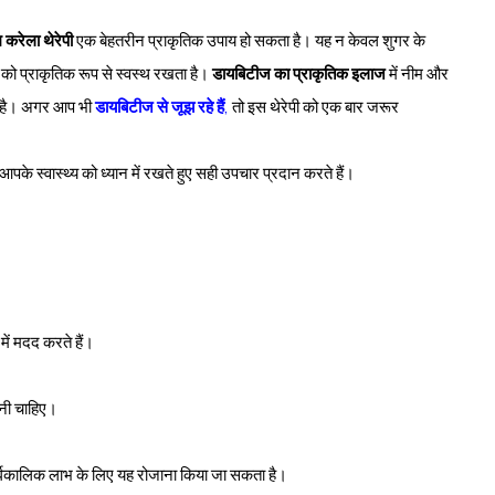
 करेला थेरेपी
एक बेहतरीन प्राकृतिक उपाय हो सकता है। यह न केवल शुगर के
र को प्राकृतिक रूप से स्वस्थ रखता है।
डायबिटीज का प्राकृतिक इलाज
में नीम और
ता है। अगर आप भी
डायबिटीज से जूझ रहे हैं
,
तो इस थेरेपी को एक बार जरूर
जो आपके स्वास्थ्य को ध्यान में रखते हुए सही उपचार प्रदान करते हैं।
में मदद करते हैं।
करनी चाहिए।
्घकालिक लाभ के लिए यह रोजाना किया जा सकता है।