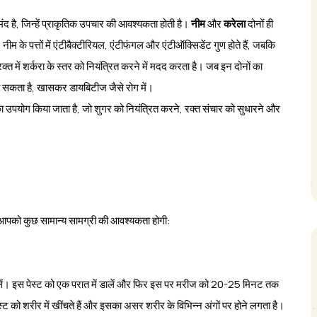
ंद है, जिन्हें प्राकृतिक उपचार की आवश्यकता होती है।
नीम
और
करेला
दोनों ही
ं। नीम के पत्तों में एंटीबैक्टीरियल, एंटीफंगल और एंटीऑक्सिडेंट गुण होते हैं, जबकि
्त में शर्करा के स्तर को नियंत्रित करने में मदद करता है। जब इन दोनों का
ा सकता है, खासकर डायबिटीज जैसे रोग में।
 उपयोग किया जाता है, जो शुगर को नियंत्रित करने, रक्त संचार को सुधारने और
 आपको कुछ सामान्य सामग्री की आवश्यकता होगी:
ना लें। इस पेस्ट को एक परात में डालें और फिर इस पर मरीज को 20-25 मिनट तक
 पेस्ट को शरीर में खींचते हैं और इसका असर शरीर के विभिन्न अंगों पर होने लगता है।