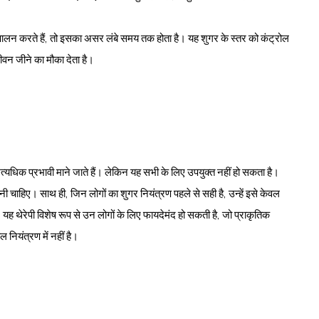
ालन करते हैं, तो इसका असर लंबे समय तक होता है। यह शुगर के स्तर को कंट्रोल
ीवन जीने का मौका देता है।
्यधिक प्रभावी माने जाते हैं। लेकिन यह सभी के लिए उपयुक्त नहीं हो सकता है।
 करनी चाहिए। साथ ही, जिन लोगों का शुगर नियंत्रण पहले से सही है, उन्हें इसे केवल
ह थेरेपी विशेष रूप से उन लोगों के लिए फायदेमंद हो सकती है, जो प्राकृतिक
नियंत्रण में नहीं है।