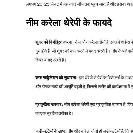
लगभग 20-25 मिनट में यह स्वाद जीभ तक पहुंच जाता है और इसका असर
नीम करेला थेरेपी के फायदे
शुगर को नियंत्रित करना:
नीम और करेला दोनों ही रक्त में शर्करा 
गुण होते हैं, जो शुगर को कम करने में मदद करते हैं। नीम के पत्ते 
स्थिर बनाए रखते हैं।
ब्लड सर्कुलेशन को सुधारना:
इस थेरेपी से पैरों के रिसेप्टर्स के म
और पोषक तत्वों की आपूर्ति बढ़ती है, जिससे शरीर की कार्यक्षमता में 
प्राकृतिक उपचार:
नीम करेला थेरेपी एक प्राकृतिक उपचार है, जिस
का एक सुरक्षित तरीका है।
जड़ी-बूटियों के लाभ:
नीम और करेला दोनों ही जड़ी-बूटियाँ हैं, जिनम