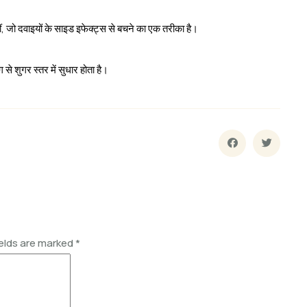
ं, जो दवाइयों के साइड इफेक्ट्स से बचने का एक तरीका है।
 शुगर स्तर में सुधार होता है।
ields are marked
*