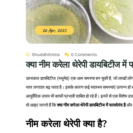
26 Apr, 2025
Shuddhihiims
0 Comments
क्या नीम करेला थेरेपी डायबिटीज में 
आजकल डायबिटीज (मधुमेह) एक आम समस्या बन चुकी है, जो लाखों लोगों क
स्तर लगातार बढ़ जाता है। इसके कारण कई स्वास्थ्य समस्याएं उत्पन्न ह
आयुर्वेदिक उपाय भी काफी प्रभावी साबित हो रहे हैं। इनमें से एक विशेष उप
तो आइए जानते हैं कि
क्या नीम करेला थेरेपी डायबिटीज में फायदेमंद है
और क
नीम करेला थेरेपी क्या है?