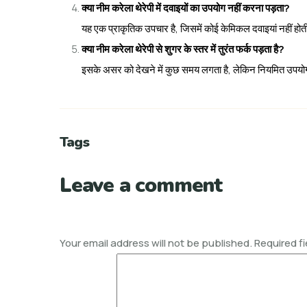
क्या नीम करेला थेरेपी में दवाइयों का उपयोग नहीं करना पड़ता?
यह एक प्राकृतिक उपचार है, जिसमें कोई केमिकल दवाइयां नहीं होती
क्या नीम करेला थेरेपी से शुगर के स्तर में तुरंत फर्क पड़ता है?
इसके असर को देखने में कुछ समय लगता है, लेकिन नियमित उपयोग से
Tags
Leave a comment
Your email address will not be published.
Required f