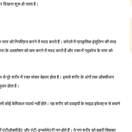
 दिखना शुरू हो जाता है।
के स्तर को नियंत्रित करने में मदद करते हैं। करेलो में प्राकृतिक इंसुलिन की तरह
शर्करा के अवशोषण को कम करने में मदद करते हैं और रक्त में ग्लूकोज के स्तर को
ाध्यम से पूरे शरीर में रक्त संचार बेहतर होता है। इससे शरीर के अंगों तक ऑक्सीजन
सुधार होता है।
में कोई केमिकल पदार्थ नहीं होते। यह शरीर को दवाइयों के साइड इफेक्ट्स से बचाने
ें एंटीऑक्सीडेंट और एंटी-इन्फ्लेमेटरी गुण होते हैं। ये गुण शरीर को बाहरी विषाक्त