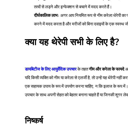
तत्वों से लड़ने और इन्फेक्शन से बचाने में मदद करते हैं।
दीर्घकालिक लाभ:
अगर आप नियमित रूप से नीम करेला थेरेपी का प
करने में मदद करता है और मरीजों को बिना दवाइयों के एक स्वस्थ ज
क्या यह थेरेपी सभी के लिए है?
डायबिटीज के लिए आयुर्वेदिक उपचार
के तहत
नीम और करेला के फायदे
अत
यदि किसी व्यक्ति को नीम या करेला से एलर्जी है, तो उन्हें यह थेरेपी नहीं
एक सहायक उपाय के रूप में उपयोग करना चाहिए, न कि इलाज के रूप में। य
उपचार के साथ अपनी सेहत को बेहतर बनाना चाहते हैं या जिनकी शुगर लेवल 
निष्कर्ष