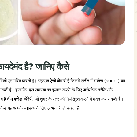
फायदेमंद है? जानिए कैसे
ो प्रभावित करती है। यह एक ऐसी बीमारी है जिसमें शरीर में शर्करा (sugar) का
ो सकती हैं। हालांकि, इस समस्या का इलाज करने के लिए पारंपरिक तरीके और
ाय है
नीम करेला थेरेपी
, जो शुगर के स्तर को नियंत्रित करने में मदद कर सकती है।
ैसे यह आपके स्वास्थ्य के लिए लाभकारी हो सकता है।