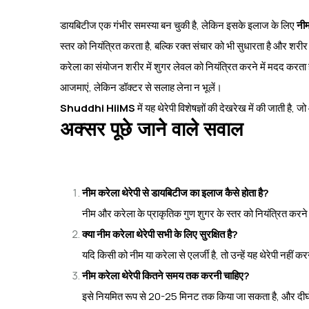
डायबिटीज एक गंभीर समस्या बन चुकी है, लेकिन इसके इलाज के लिए
नीम
स्तर को नियंत्रित करता है, बल्कि रक्त संचार को भी सुधारता है और शरी
करेला का संयोजन शरीर में शुगर लेवल को नियंत्रित करने में मदद कर
आजमाएं, लेकिन डॉक्टर से सलाह लेना न भूलें।
Shuddhi HiiMS
में यह थेरेपी विशेषज्ञों की देखरेख में की जाती है, 
अक्सर पूछे जाने वाले सवाल
नीम करेला थेरेपी से डायबिटीज का इलाज कैसे होता है?
नीम और करेला के प्राकृतिक गुण शुगर के स्तर को नियंत्रित करने 
क्या नीम करेला थेरेपी सभी के लिए सुरक्षित है?
यदि किसी को नीम या करेला से एलर्जी है, तो उन्हें यह थेरेपी नहीं 
नीम करेला थेरेपी कितने समय तक करनी चाहिए?
इसे नियमित रूप से 20-25 मिनट तक किया जा सकता है, और दीर