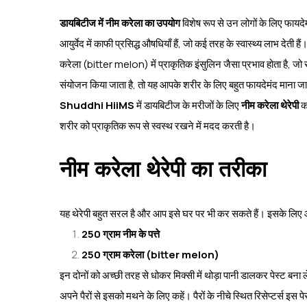
डायबिटीज में नीम करेला का उपयोग
विशेष रूप से उन लोगों के लिए फायदेम
आयुर्वेद में काफी प्रसिद्ध औषधियाँ हैं, जो कई तरह के स्वास्थ्य लाभ देती है
करेला (bitter melon) में प्राकृतिक इंसुलिन जैसा प्रभाव होता है, जो रक
संयोजन किया जाता है, तो यह आपके शरीर के लिए बहुत फायदेमंद माना ज
Shuddhi HiiMS
में डायबिटीज के मरीजों के लिए
नीम करेला थेरेपी
का
शरीर को प्राकृतिक रूप से स्वस्थ रखने में मदद करती है।
नीम करेला थेरेपी का तरीका
यह थेरेपी बहुत सरल है और आप इसे घर पर भी कर सकते हैं। इसके लिए
250 ग्राम नीम के पत्ते
250 ग्राम करेला (bitter melon)
इन दोनों को अच्छी तरह से धोकर मिक्सी में थोड़ा पानी डालकर पेस्ट ब
अपने पैरों से इसको मथने के लिए कहें। पैरों के नीचे स्थित रिसेप्टर्स इस